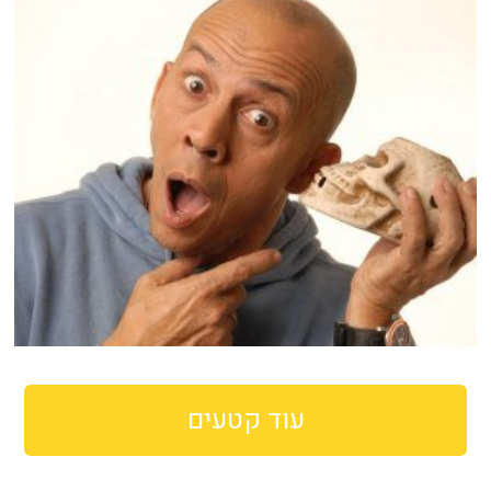
עוד קטעים