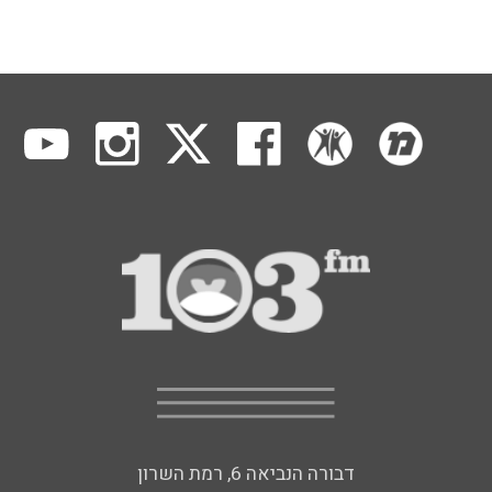
דבורה הנביאה 6, רמת השרון