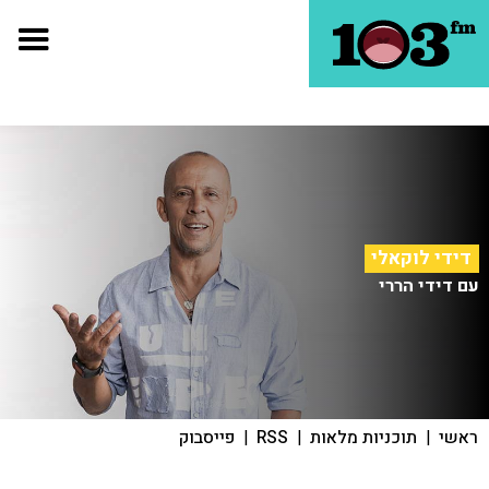
דידי לוקאלי
עם דידי הררי
ראשי
|
תוכניות מלאות
|
RSS
|
פייסבוק