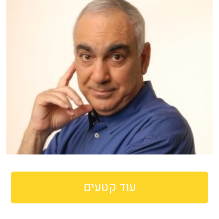
עוד קטעים