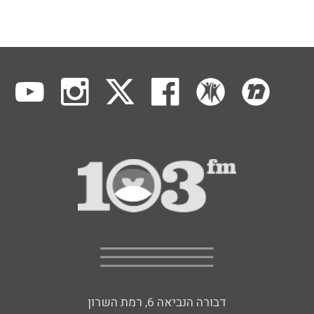
דבורה הנביאה 6, רמת השרון