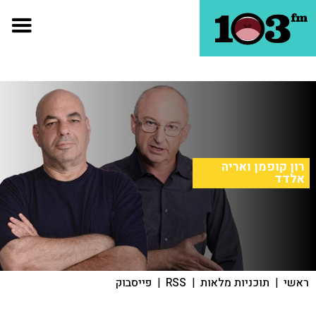
רון קופמן ואריה
אלדד
ראשי
|
תוכניות מלאות
|
RSS
|
פייסבוק