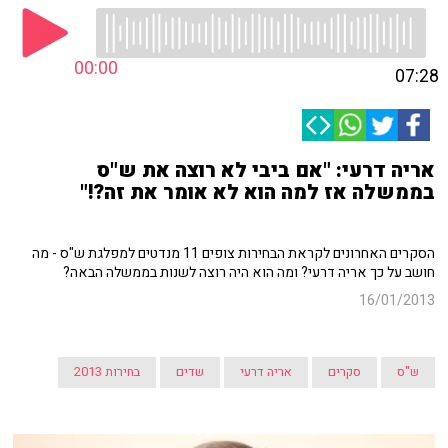
00:00
07:28
אריה דרעי: "אם ביבי לא רוצה את ש"ס
בממשלה אז למה הוא לא אומר את זה?!"
הסקרים האחרונים לקראת הבחירות צופים 11 מנדטים למפלגת ש"ס - מה
חושב על כך אריה דרעי? ומה הוא היה רוצה לשנות בממשלה הבאה?
16/01/2013
ש"ס
סקרים
אריה דרעי
שדים
בחירות 2013