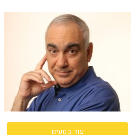
עוד קטעים