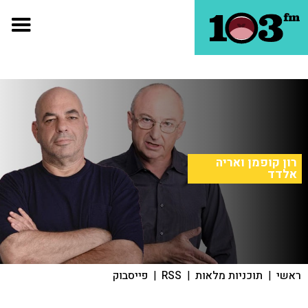
רון קופמן ואריה
אלדד
ראשי
|
תוכניות מלאות
|
RSS
|
פייסבוק