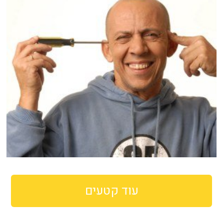
עוד קטעים