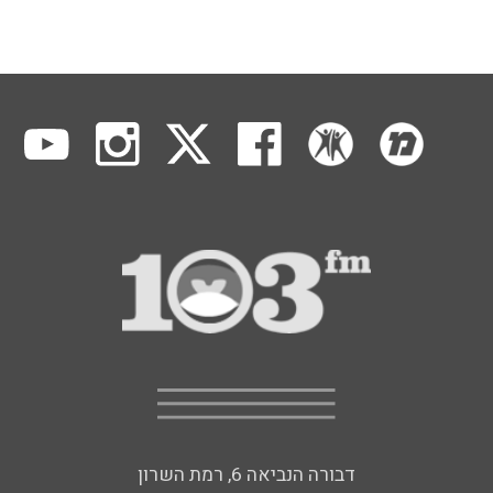
דבורה הנביאה 6, רמת השרון