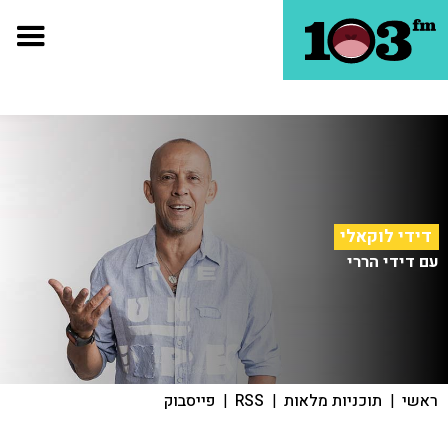
דידי לוקאלי
עם דידי הררי
ראשי
|
תוכניות מלאות
|
RSS
|
פייסבוק