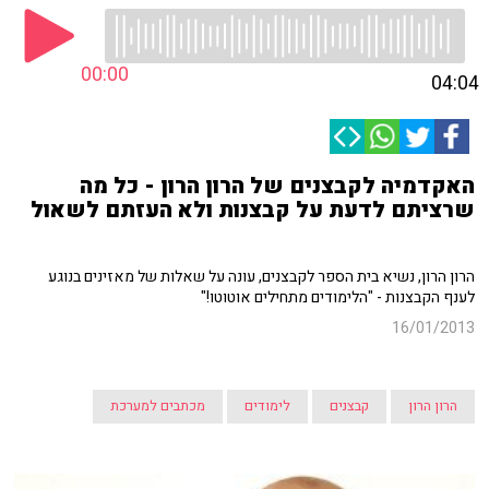
00:00
04:04
האקדמיה לקבצנים של הרון הרון - כל מה
שרציתם לדעת על קבצנות ולא העזתם לשאול
הרון הרון, נשיא בית הספר לקבצנים, עונה על שאלות של מאזינים בנוגע
לענף הקבצנות - "הלימודים מתחילים אוטוטו!"
16/01/2013
הרון הרון
קבצנים
לימודים
מכתבים למערכת