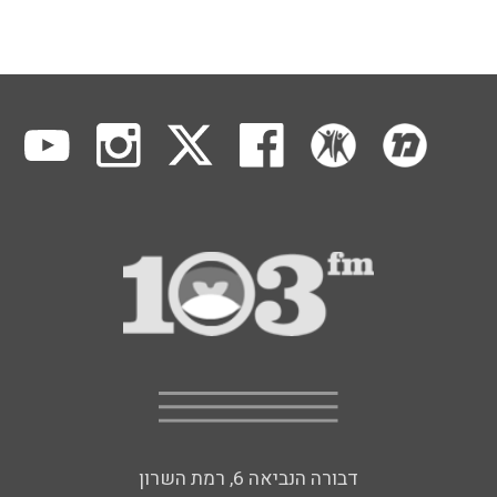
דבורה הנביאה 6, רמת השרון