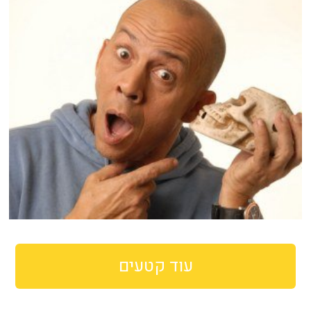
עוד קטעים