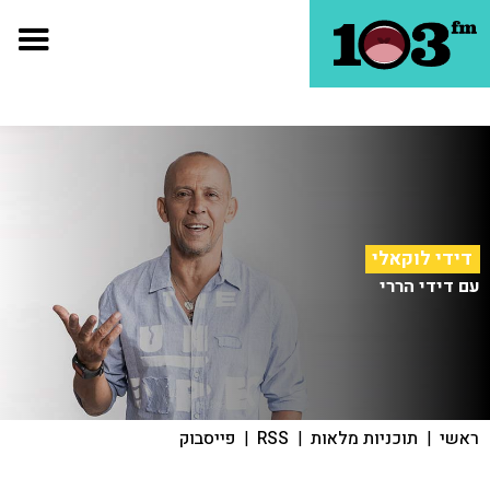
דידי לוקאלי
עם דידי הררי
ראשי
|
תוכניות מלאות
|
RSS
|
פייסבוק