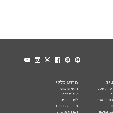
ים
מידע כללי
הפודקאסט
תנאי שימוש
ר
אודות הרדיו
 הפודקאסט
לוח שידורים
ר
מדיניות פרטיות
ע, בקיצור
הצהרת נגישות