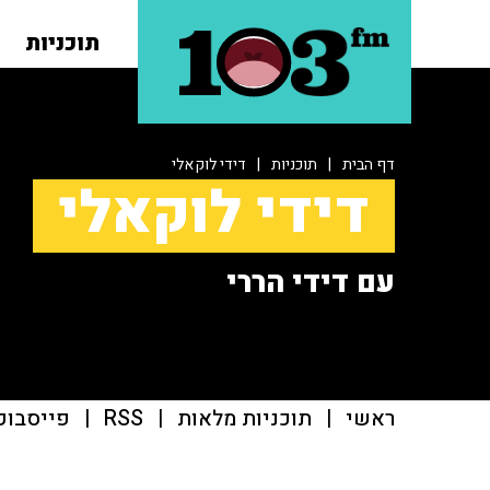
תוכניות
דף הבית
|
תוכניות
|
דידי לוקאלי
דידי לוקאלי
עם דידי הררי
ראשי
|
תוכניות מלאות
|
RSS
|
פייסבוק