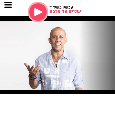
עכשיו בשידור
שניים עד ארבע