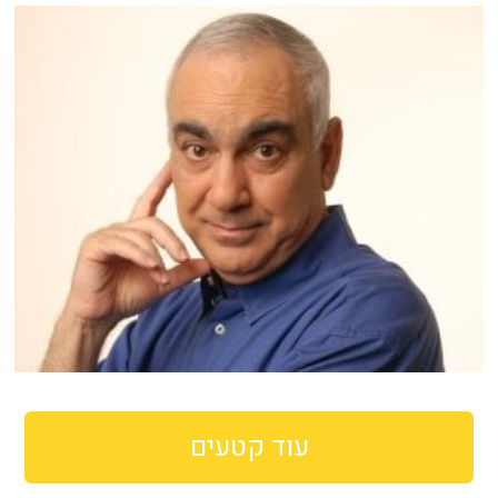
עוד קטעים