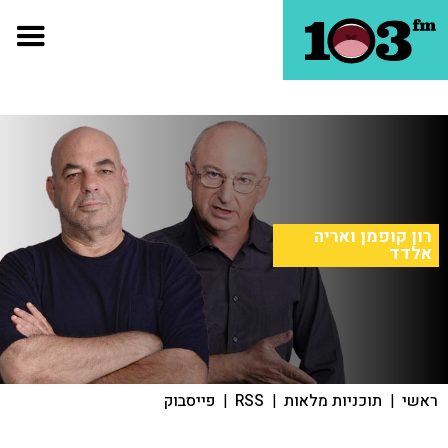
רון קופמן ואריה
אלדד
ראשי
|
תוכניות מלאות
|
RSS
|
פייסבוק