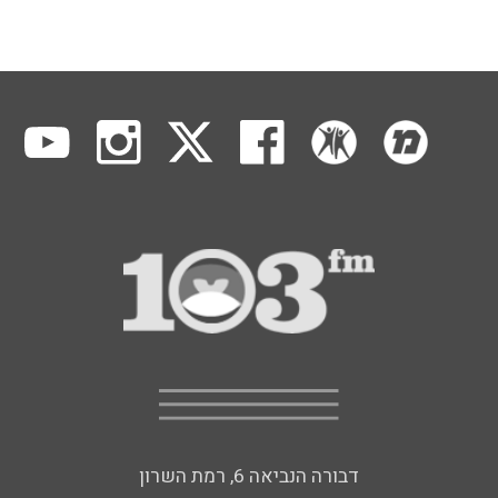
דבורה הנביאה 6, רמת השרון