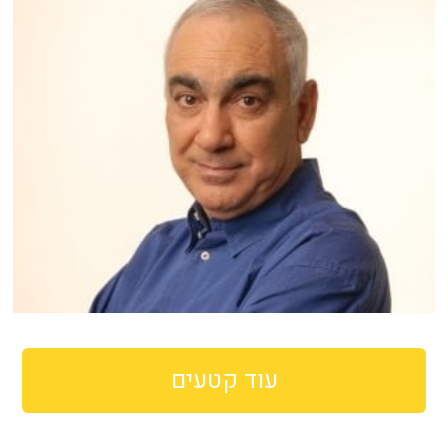
עוד קטעים