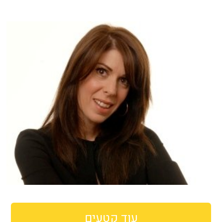
עוד קטעים