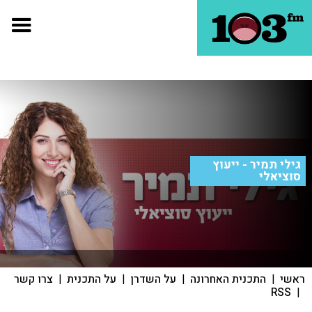
גילי תמיר - ייעוץ
סוציאלי
ראשי
|
התכנית האחרונה
|
על השדרן
|
על התכנית
|
צרו קשר
RSS
|