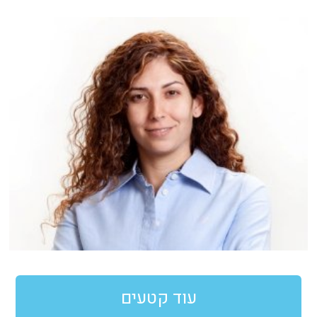
עוד קטעים