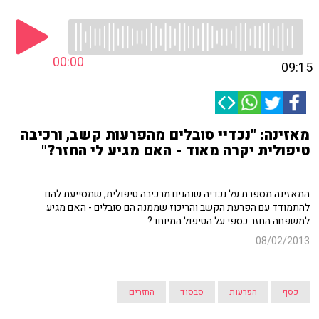
00:00
09:15
מאזינה: "נכדיי סובלים מהפרעות קשב, ורכיבה
טיפולית יקרה מאוד - האם מגיע לי החזר?"
המאזינה מספרת על נכדיה שנהנים מרכיבה טיפולית, שמסייעת להם
להתמודד עם הפרעת הקשב והריכוז שממנה הם סובלים - האם מגיע
למשפחה החזר כספי על הטיפול המיוחד?
08/02/2013
כסף
הפרעות
סבסוד
החזרים