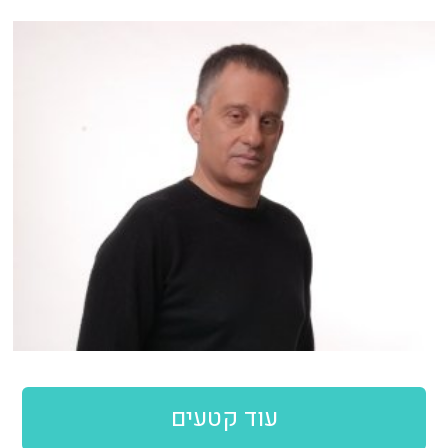
עוד קטעים