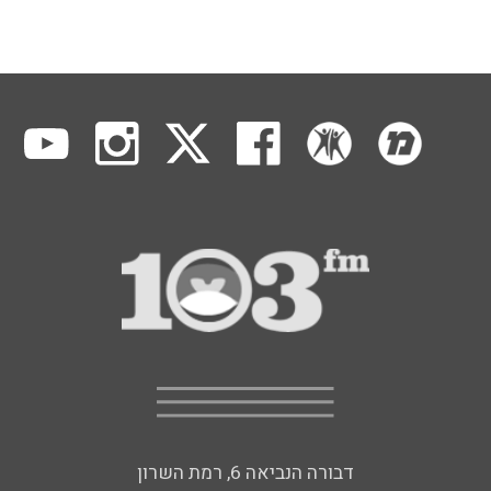
דבורה הנביאה 6, רמת השרון