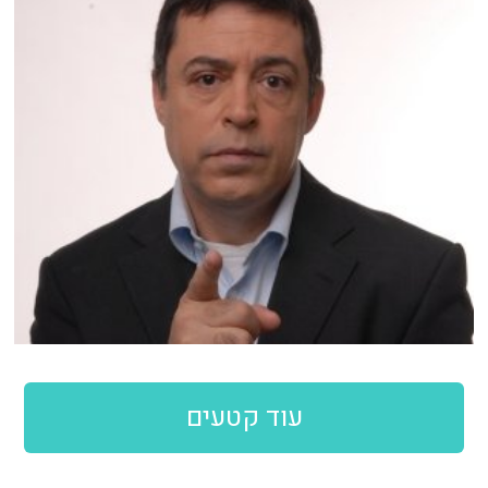
עוד קטעים