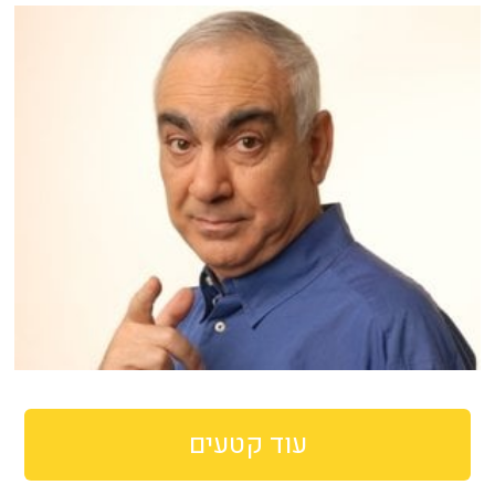
עוד קטעים