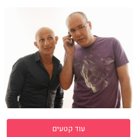
עוד קטעים