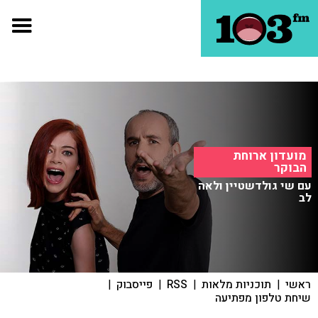
מועדון ארוחת
הבוקר
עם שי גולדשטיין ולאה
לב
ראשי
|
תוכניות מלאות
|
RSS
|
פייסבוק
|
שיחת טלפון מפתיעה