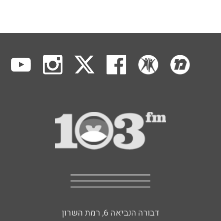
דבורה הנביאה 6, רמת השרון