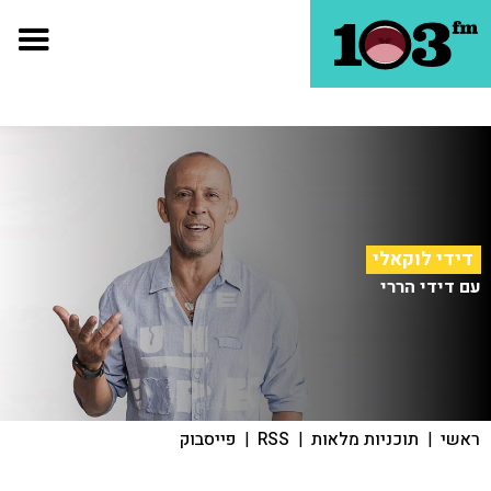
דידי לוקאלי
עם דידי הררי
ראשי
|
תוכניות מלאות
|
RSS
|
פייסבוק