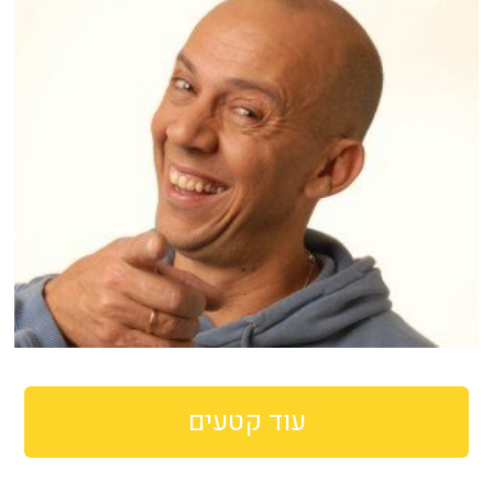
עוד קטעים