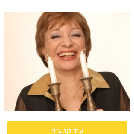
עוד קטעים