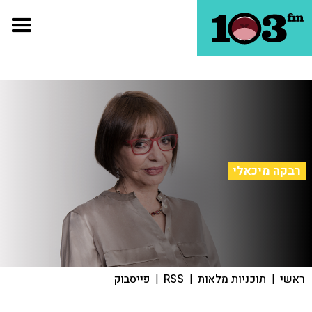
רבקה מיכאלי
ראשי
|
תוכניות מלאות
|
RSS
|
פייסבוק