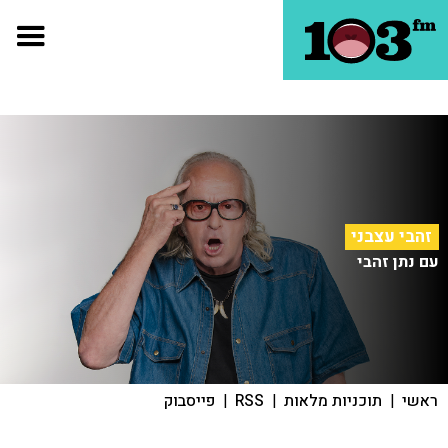
זהבי עצבני
עם נתן זהבי
ראשי
|
תוכניות מלאות
|
RSS
|
פייסבוק