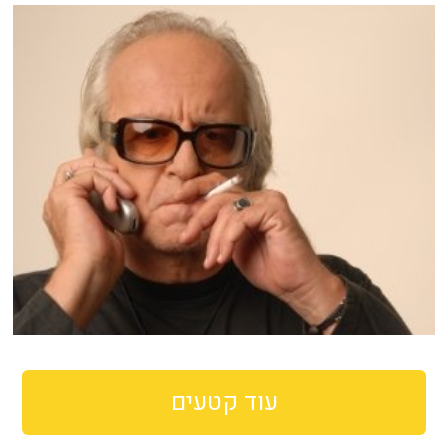
עוד קטעים