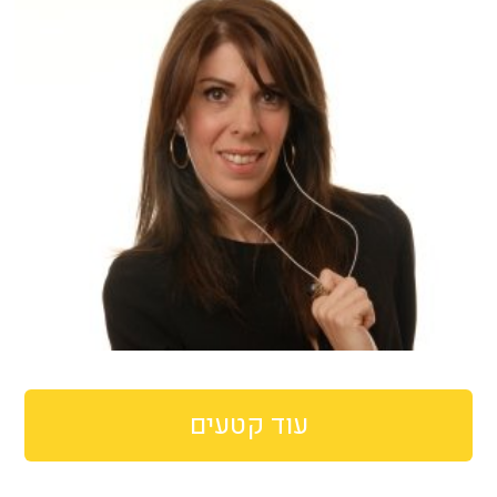
עוד קטעים