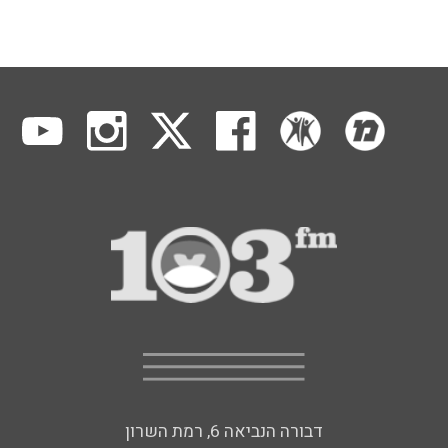
דבורה הנביאה 6, רמת השרון