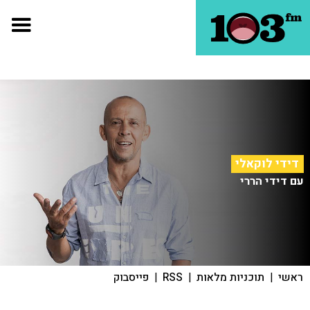
דידי לוקאלי
עם דידי הררי
ראשי
|
תוכניות מלאות
|
RSS
|
פייסבוק