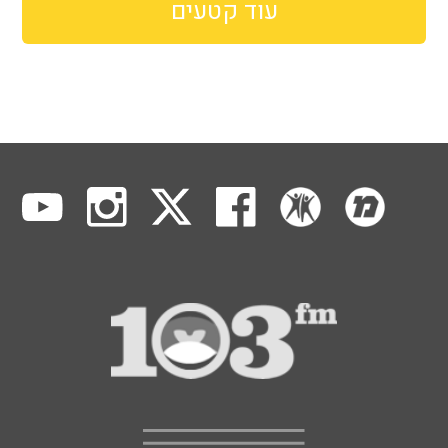
עוד קטעים