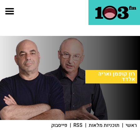
רון קופמן ואריה
אלדד
ראשי
|
תוכניות מלאות
|
RSS
|
פייסבוק