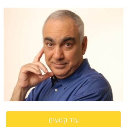
עוד קטעים