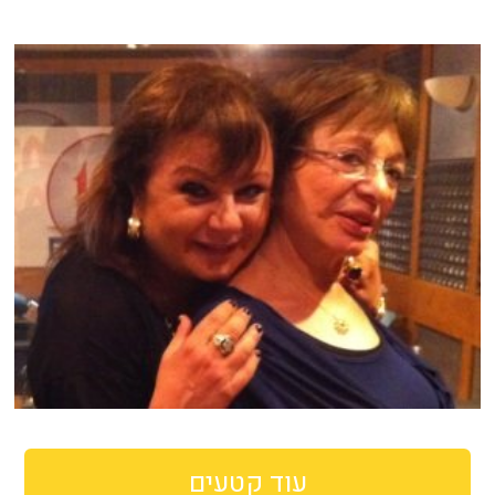
עוד קטעים