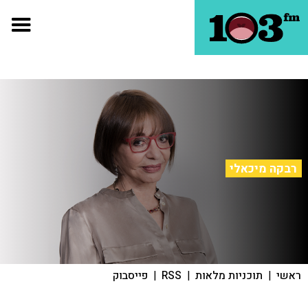
רבקה מיכאלי
ראשי
|
תוכניות מלאות
|
RSS
|
פייסבוק