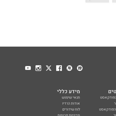
ים
מידע כללי
הפודקאסט
תנאי שימוש
ר
אודות הרדיו
 הפודקאסט
לוח שידורים
ר
מדיניות פרטיות