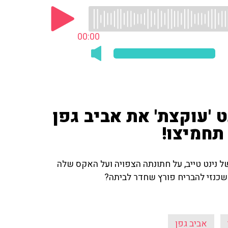
00:00
ט 'עוקצת' את אביב גפן
תחמיצו!
נינט טייב, על חתונתה הצפויה ועל האקס שלה
אשכנזי להבריח פורץ שחדר לביתה?
אביב גפן