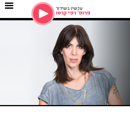
עכשיו בשידור
פרופ' רפי קרסו