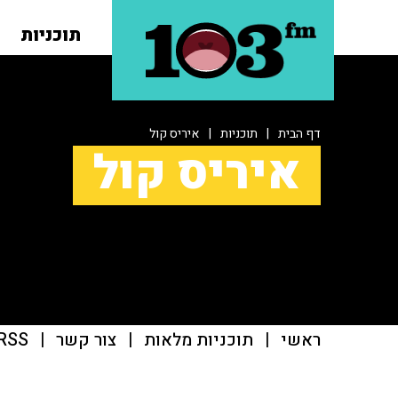
תוכניות
דף הבית
|
תוכניות
|
איריס קול
איריס קול
ראשי
|
תוכניות מלאות
|
צור קשר
|
RSS