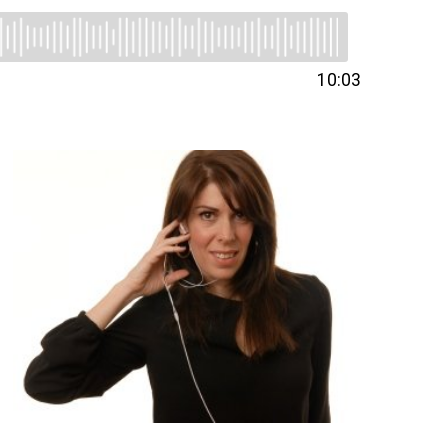
10:03