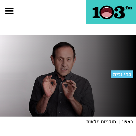
גבי גזית
ראשי
|
תוכניות מלאות