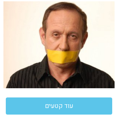
עוד קטעים