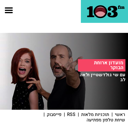
מועדון ארוחת
הבוקר
עם שי גולדשטיין ולאה
לב
ראשי
|
תוכניות מלאות
|
RSS
|
פייסבוק
|
שיחת טלפון מפתיעה