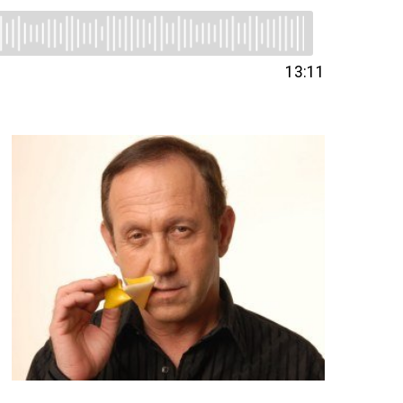
13:11