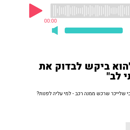
00:00
"הוא ביקש לבדוק את
 לב"
 שלייכר שרכש ממנה רכב - למי עליה לפנות?