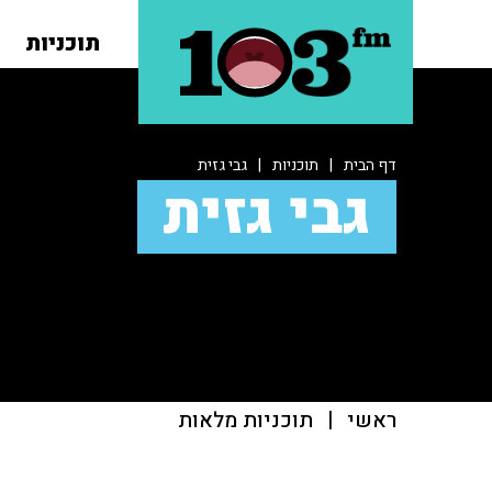
תוכניות
דף הבית
|
תוכניות
|
גבי גזית
גבי גזית
ראשי
|
תוכניות מלאות