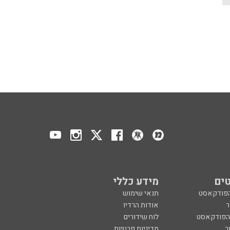
ים
מידע כללי
הפודקאסט
תנאי שימוש
ר
אודות הרדיו
 הפודקאסט
לוח שידורים
ר
מדיניות פרטיות