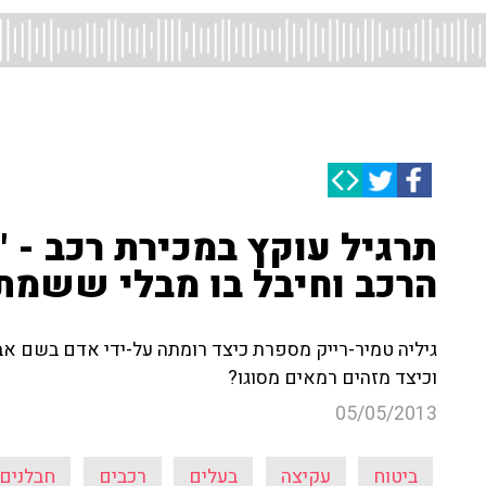
תרגיל עוקץ במכירת רכב - 
הרכב וחיבל בו מבלי ששמתי
גיליה טמיר-רייק מספרת כיצד רומתה על-ידי אדם בשם אבי
וכיצד מזהים רמאים מסוגו?
05/05/2013
ביטוח
עקיצה
בעלים
רכבים
חבלנים