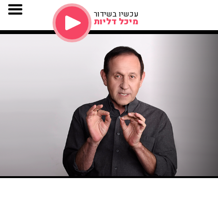
עכשיו בשידור
מיכל דליות