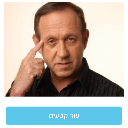
עוד קטעים