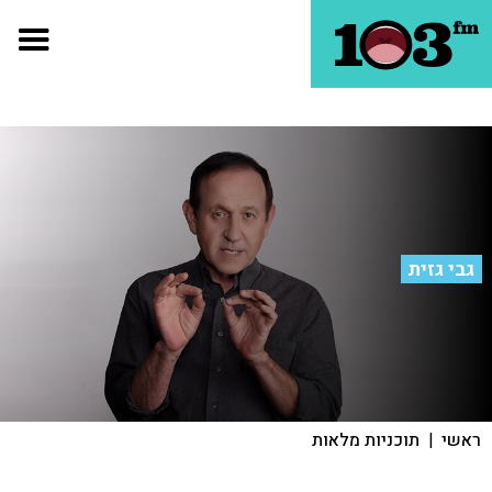
גבי גזית
ראשי
|
תוכניות מלאות