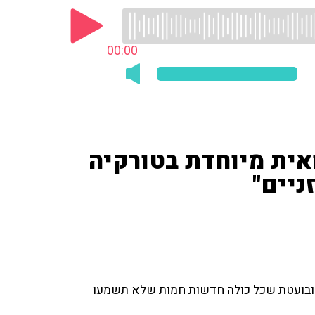
00:00
אית מיוחדת בטורקיה
יים"
 ובועטת שכל כולה חדשות חמות שלא תשמעו