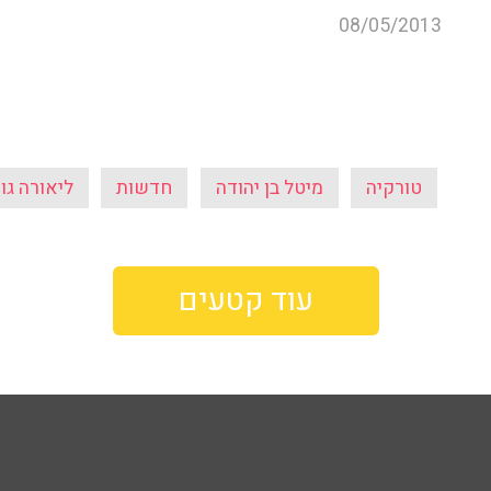
08/05/2013
טורקיה
מיטל בן יהודה
חדשות
ליאורה גו
עוד קטעים