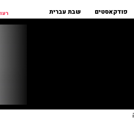
פודקאסטים
שבת עברית
רעות