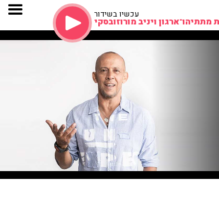
עכשיו בשידור
 מתתיהו־ארגון ויניב מורוזובסקי