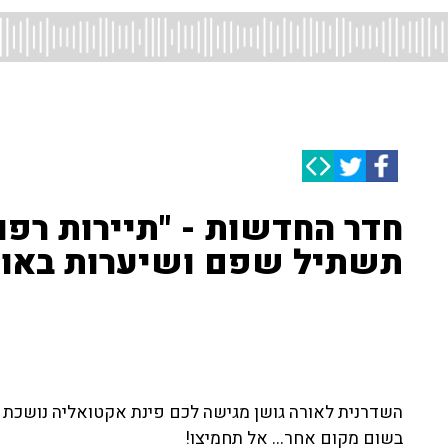
חדר החדשות - "תיירות רפו
תשתיל שפם ושיערות באוזנ
השדרנית לאורה גושן מגישה לכם פינת אקטואליה נושכת
בשום מקום אחר... אל תחמיצו!