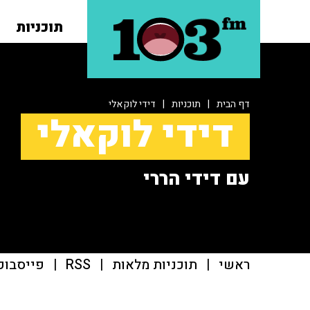
תוכניות
דף הבית
|
תוכניות
|
דידי לוקאלי
דידי לוקאלי
עם דידי הררי
ראשי
|
תוכניות מלאות
|
RSS
|
פייסבוק