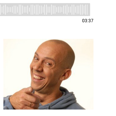
03:37