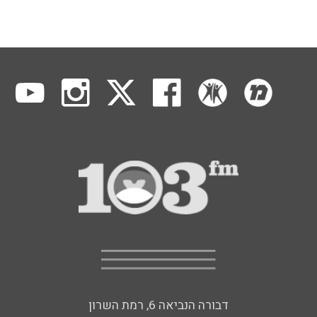
דבורה הנביאה 6, רמת השרון