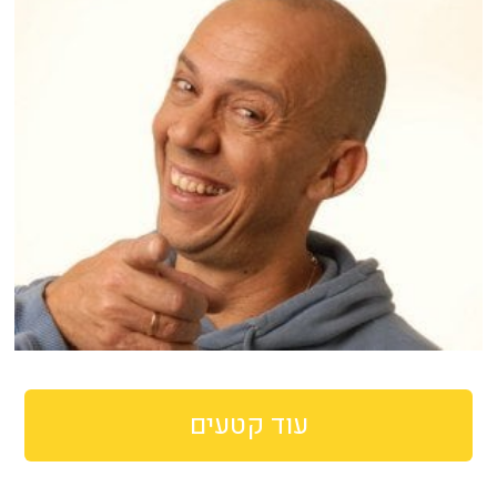
עוד קטעים