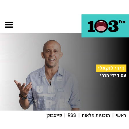
דידי לוקאלי
עם דידי הררי
ראשי
|
תוכניות מלאות
|
RSS
|
פייסבוק