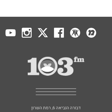
דבורה הנביאה 6, רמת השרון