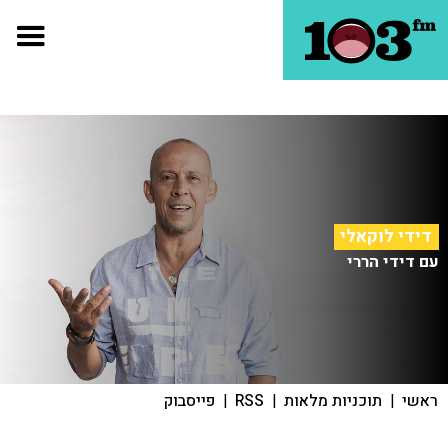
דידי לוקאלי
עם דידי הררי
ראשי
|
תוכניות מלאות
|
RSS
|
פייסבוק