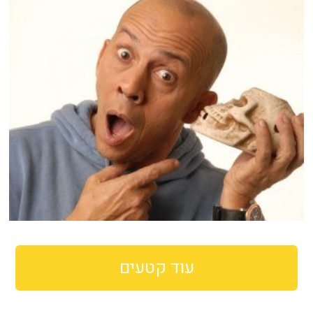
עוד קטעים