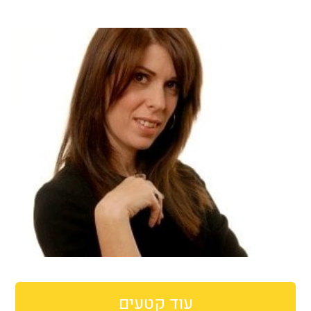
עוד קטעים