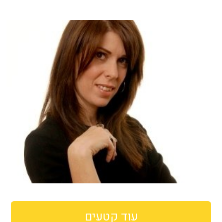
עוד קטעים