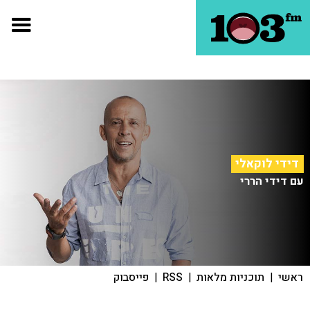
דידי לוקאלי
עם דידי הררי
ראשי
|
תוכניות מלאות
|
RSS
|
פייסבוק