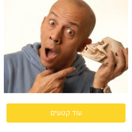
עוד קטעים