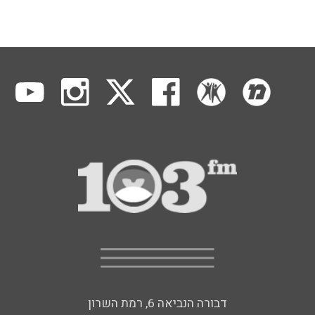
דבורה הנביאה 6, רמת השרון