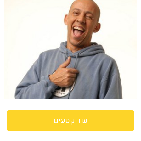
עוד קטעים