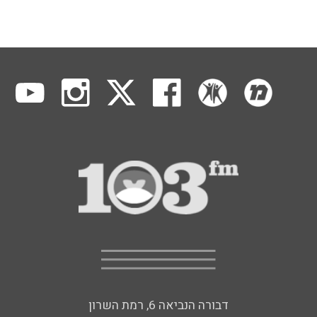
דבורה הנביאה 6, רמת השרון