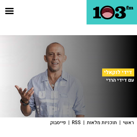
דידי לוקאלי
עם דידי הררי
ראשי
|
תוכניות מלאות
|
RSS
|
פייסבוק