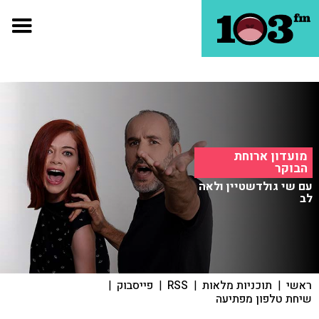
מועדון ארוחת
הבוקר
עם שי גולדשטיין ולאה
לב
ראשי
|
תוכניות מלאות
|
RSS
|
פייסבוק
|
שיחת טלפון מפתיעה