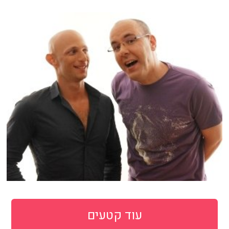
עוד קטעים