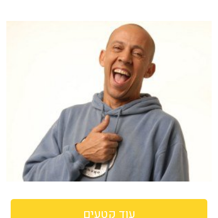
עוד קטעים