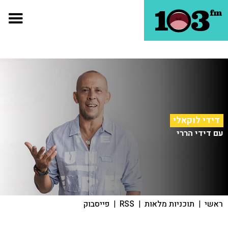
דידי לוקאלי
עם דידי הררי
ראשי
|
תוכניות מלאות
|
RSS
|
פייסבוק