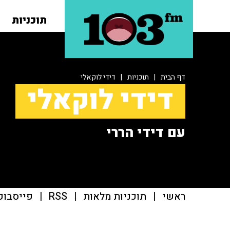
תוכניות
דף הבית
|
תוכניות
|
דידי לוקאלי
דידי לוקאלי
עם דידי הררי
ראשי
|
תוכניות מלאות
|
RSS
|
פייסבוק