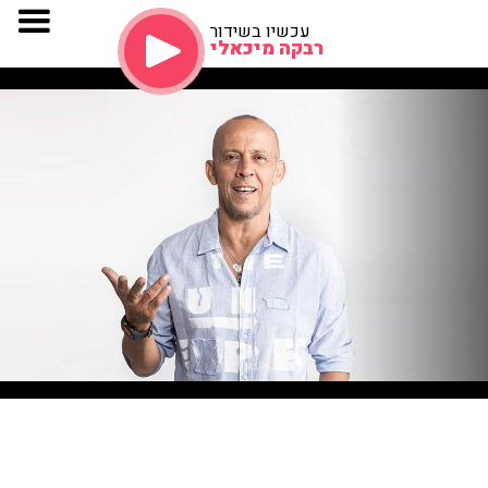
עכשיו בשידור
רבקה מיכאלי