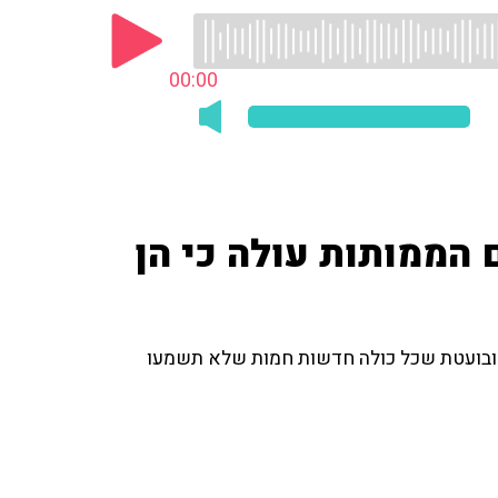
00:00
הממותות עולה כי הן
 ובועטת שכל כולה חדשות חמות שלא תשמעו