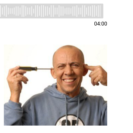
04:00