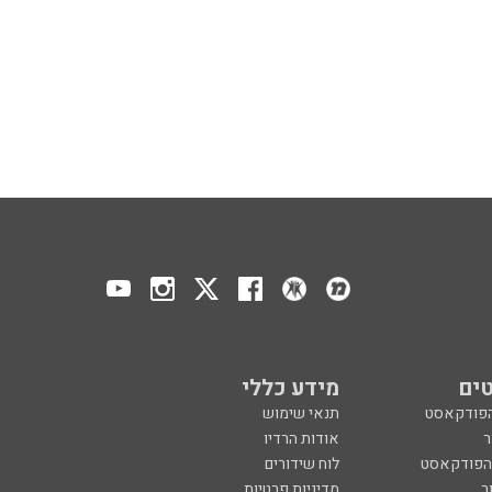
ים
מידע כללי
הפודקאסט
תנאי שימוש
ר
אודות הרדיו
 הפודקאסט
לוח שידורים
ר
מדיניות פרטיות