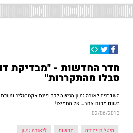
חדר החדשות - "מבדיקת דם 
סבלו מהתקררות"
השדרנית לאורה גושן מגישה לכם פינת אקטואליה נושכת
בשום מקום אחר... אל תחמיצו!
02/06/2013
מיטל בן יהודה
חדשות
ליאורה גושן