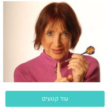
עוד קטעים