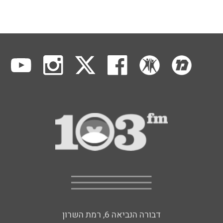
דבורה הנביאה 6, רמת השרון