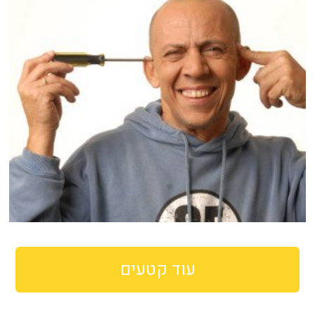
עוד קטעים