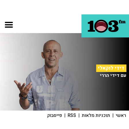
דידי לוקאלי
עם דידי הררי
ראשי
|
תוכניות מלאות
|
RSS
|
פייסבוק