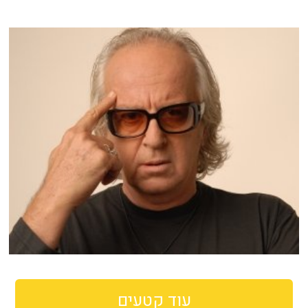
עוד קטעים