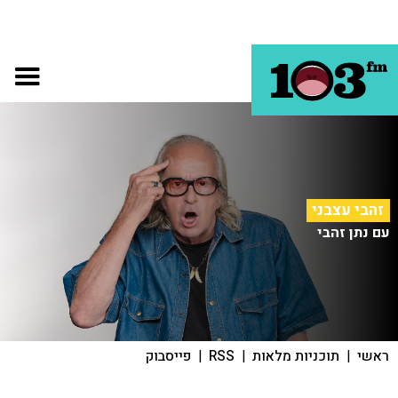
זהבי עצבני
עם נתן זהבי
ראשי
|
תוכניות מלאות
|
RSS
|
פייסבוק