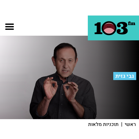
גבי גזית
ראשי
|
תוכניות מלאות