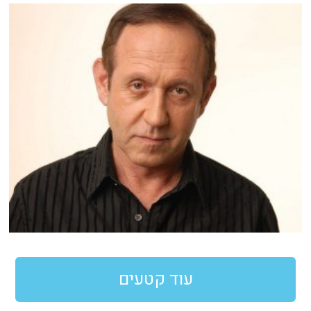
עוד קטעים