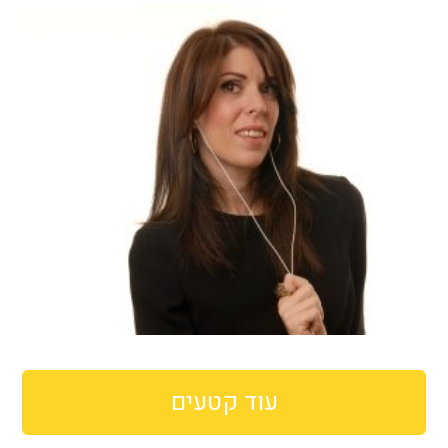
עוד קטעים