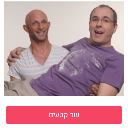
עוד קטעים