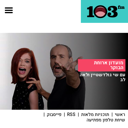
מועדון ארוחת
הבוקר
עם שי גולדשטיין ולאה
לב
ראשי
|
תוכניות מלאות
|
RSS
|
פייסבוק
|
שיחת טלפון מפתיעה