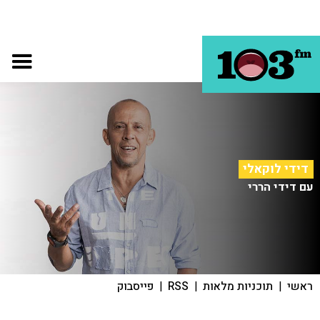
דידי לוקאלי
עם דידי הררי
ראשי
|
תוכניות מלאות
|
RSS
|
פייסבוק