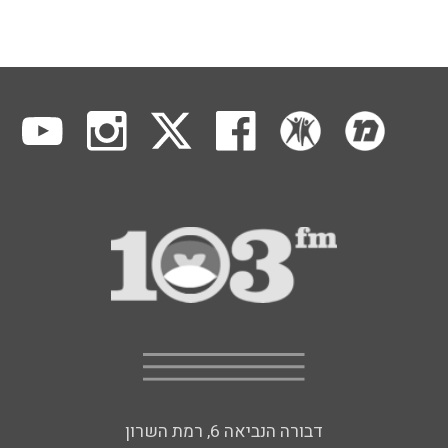
דבורה הנביאה 6, רמת השרון