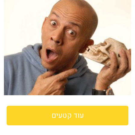
עוד קטעים