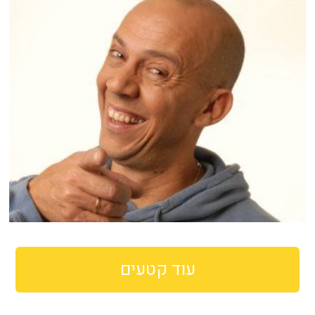
עוד קטעים