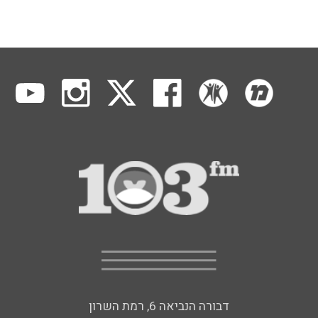
דבורה הנביאה 6, רמת השרון