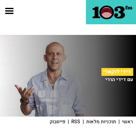
דידי לוקאלי
עם דידי הררי
ראשי
|
תוכניות מלאות
|
RSS
|
פייסבוק