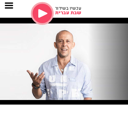
עכשיו בשידור
שבת עברית