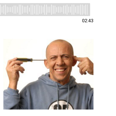
02:43