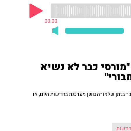
00:00
 "מורסי כבר לא נשיא
בורי"
 בזמן שלאורה גושן מעדכנת בחדשות היום, או
חדשות