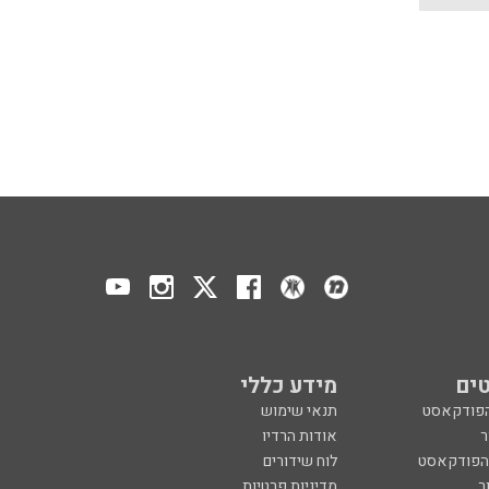
ים
מידע כללי
הפודקאסט
תנאי שימוש
ר
אודות הרדיו
 הפודקאסט
לוח שידורים
ר
מדיניות פרטיות