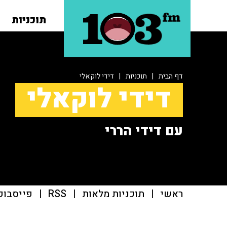
תוכניות
דף הבית
|
תוכניות
|
דידי לוקאלי
דידי לוקאלי
עם דידי הררי
ראשי
|
תוכניות מלאות
|
RSS
|
פייסבוק