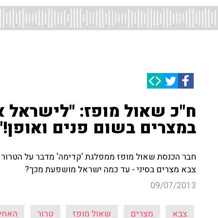
ח"כ שאול מופז: "לישראל 
במצרים בשום פנים ואופן!"
חבר הכנסת שאול מופז ממפלגת 'קדימה' מדבר על הטרור
צבא מצרים בסיני - עד כמה ישראל מושפעת מכך?
09/07/2013
צבא
מצרים
שאול מופז
טרור
האחי