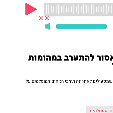
00:00
אסור להתערב במהומות
 שמפעילים לאחרונה תומכי האחים המוסלמים על
ם המוסלמים