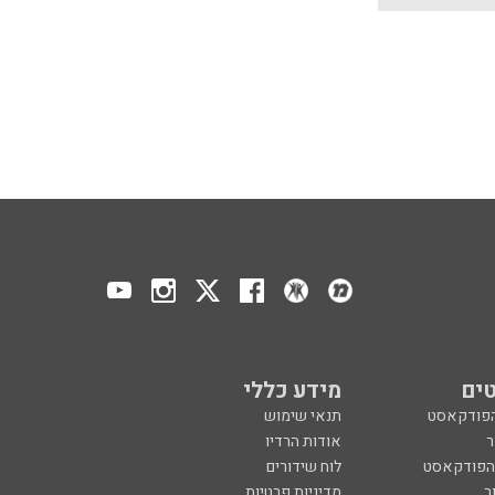
ים
מידע כללי
הפודקאסט
תנאי שימוש
ר
אודות הרדיו
 הפודקאסט
לוח שידורים
ר
מדיניות פרטיות