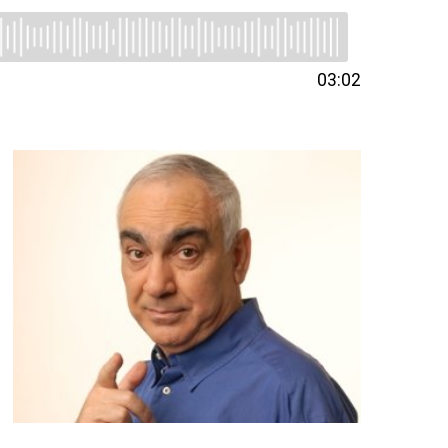
03:02