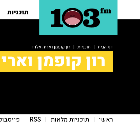
תוכניות
דף הבית
|
תוכניות
|
רון קופמן ואריה אלדד
רון קופמן וארי
ראשי
|
תוכניות מלאות
|
RSS
|
פייסבוק