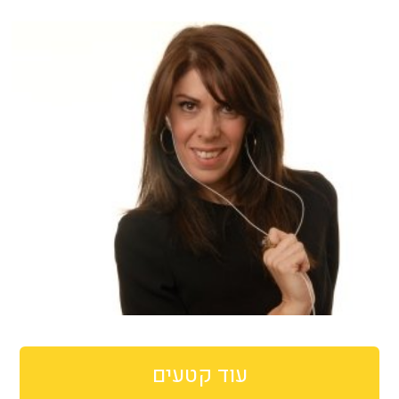
עוד קטעים