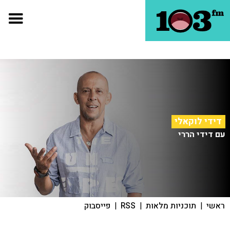
דידי לוקאלי
עם דידי הררי
ראשי
|
תוכניות מלאות
|
RSS
|
פייסבוק