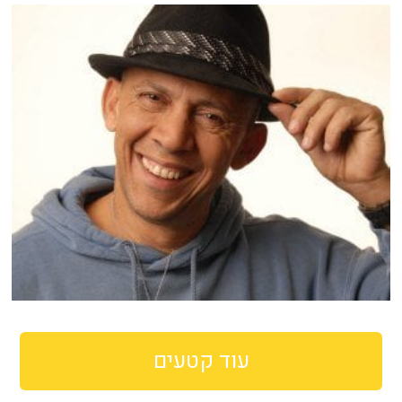
עוד קטעים