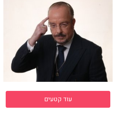
עוד קטעים