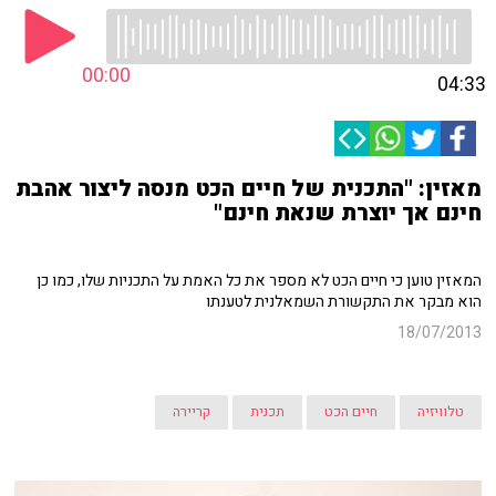
00:00
04:33
מאזין: "התכנית של חיים הכט מנסה ליצור אהבת
חינם אך יוצרת שנאת חינם"
המאזין טוען כי חיים הכט לא מספר את כל האמת על התכניות שלו, כמו כן
הוא מבקר את התקשורת השמאלנית לטענתו
18/07/2013
טלוויזיה
חיים הכט
תכנית
קריירה