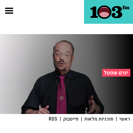
יורם שפטל
ראשי
|
תוכניות מלאות
|
פייסבוק
|
RSS