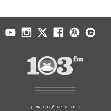
דבורה הנביאה 6, רמת השרון