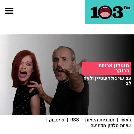
מועדון ארוחת
הבוקר
עם שי גולדשטיין ולאה
לב
ראשי
|
תוכניות מלאות
|
RSS
|
פייסבוק
|
שיחת טלפון מפתיעה